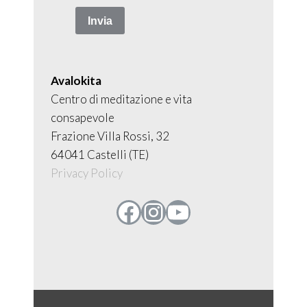
Avalokita
Centro di meditazione e vita
consapevole
Frazione Villa Rossi, 32
64041 Castelli (TE)
Privacy Policy