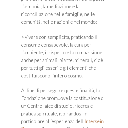
l’armonia, la mediazione e la
riconciliazione nelle famiglie, nelle
comunità, nelle nazioni e nel mondo;
> vivere con semplicità, praticando il
consumo consapevole, la cura per
l’ambiente, il rispetto e la compassione
anche per animali, piante, minerali, cioè
per tutti gli esseri e gli elementi che
costituiscono l’intero cosmo.
Al fine di perseguire queste finalità, la
Fondazione promuove la costituzione di
un Centro laico di studio, ricerca e
pratica spirituale, ispirandosi in
particolare all’esperienza dell’
Intersein