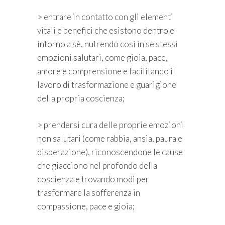
> entrare in contatto con gli elementi
vitali e benefici che esistono dentro e
intorno a sé, nutrendo così in se stessi
emozioni salutari, come gioia, pace,
amore e comprensione e facilitando il
lavoro di trasformazione e guarigione
della propria coscienza;
> prendersi cura delle proprie emozioni
non salutari (come rabbia, ansia, paura e
disperazione), riconoscendone le cause
che giacciono nel profondo della
coscienza e trovando modi per
trasformare la sofferenza in
compassione, pace e gioia;