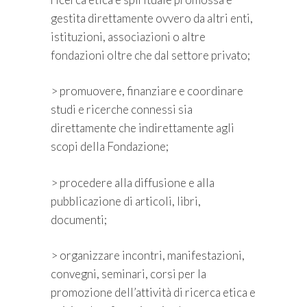
gestita direttamente ovvero da altri enti,
istituzioni, associazioni o altre
fondazioni oltre che dal settore privato;
> promuovere, finanziare e coordinare
studi e ricerche connessi sia
direttamente che indirettamente agli
scopi della Fondazione;
> procedere alla diffusione e alla
pubblicazione di articoli, libri,
documenti;
> organizzare incontri, manifestazioni,
convegni, seminari, corsi per la
promozione dell’attività di ricerca etica e