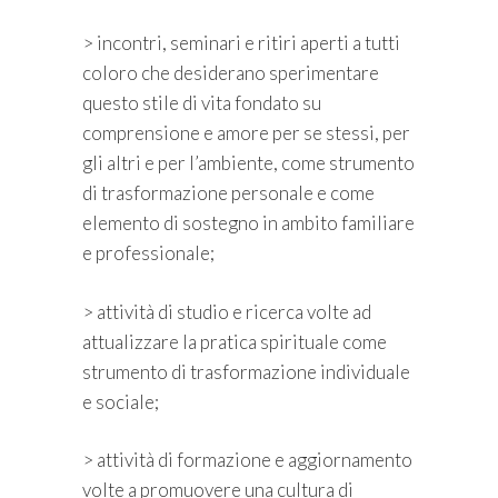
> incontri, seminari e ritiri aperti a tutti
coloro che desiderano sperimentare
questo stile di vita fondato su
comprensione e amore per se stessi, per
gli altri e per l’ambiente, come strumento
di trasforma­zione personale e come
elemento di sostegno in ambito familiare
e professionale;
> attività di studio e ricerca volte ad
attualizzare la pratica spirituale come
strumento di trasformazione individuale
e sociale;
> attività di formazione e aggiornamento
volte a promuovere una cultura di