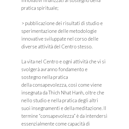
innovativi finalizzati al sostegno della
pratica spirituale;
> pubblicazione dei risultati di studio e
sperimentazione delle metodologie
innovative sviluppate nel corso delle
diverse attività del Centro stesso.
La vita nel Centro e ogni attività che vi si
svolgerà avranno fondamento e
sostegno nella pratica
della consapevolezza, così come viene
insegnata da Thich Nhat Hanh, oltre che
nello studio e nella pratica degli altri
suoi insegnamenti e della meditazione. Il
termine “consapevolezza” è da intendersi
essenzialmente come capacità di