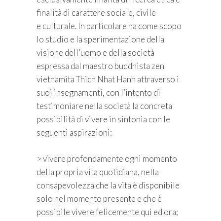
finalità di carattere sociale, civile
e culturale. In particolare ha come scopo
lo studio e la sperimentazione della
visione dell’uomo e della società
espressa dal maestro buddhista zen
vietnamita Thich Nhat Hanh attraverso i
suoi insegnamenti, con l’intento di
testimoniare nella società la concreta
possibilità di vivere in sintonia con le
seguenti aspirazioni:
> vivere profondamente ogni momento
della propria vita quotidiana, nella
consapevolezza che la vita è disponibile
solo nel momento presente e che è
possibile vivere felicemente qui ed ora;