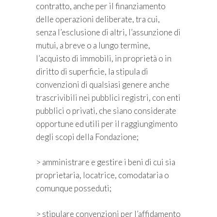
contratto, anche per il finanziamento
delle operazioni deliberate, tra cui,
senza l’esclusione di altri, l’assunzione di
mutui, a breve o a lungo termine,
l’acquisto di immobili, in proprietà o in
diritto di superficie, la stipula di
convenzioni di qualsiasi genere anche
trascrivibili nei pubblici registri, con enti
pubblici o privati, che siano considerate
opportune ed utili per il raggiungi­mento
degli scopi della Fondazione;
> amministrare e gestire i beni di cui sia
proprietaria, locatrice, comodataria o
comunque posseduti;
> stipulare convenzioni per l’affidamento