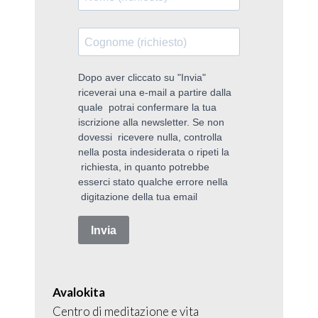
Avalokita
Centro di meditazione e vita