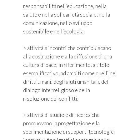
responsabilità nell’educazione, nella
salute e nella solidarietà sociale, nella
comunicazione, nello sviluppo
sostenibile e nell’ecologia;
> attività e incontri che contribuiscano
alla costruzione e alla diffusione di una
cultura di pace, in riferimento, a titolo
esemplificativo, ad ambiti come quelli dei
diritti umani, degli aiuti umanitari, del
dialogo interreligioso e della
risoluzione dei conflitti;
> attività di studio e di ricerca che
promuovano la progettazione e la
sperimentazione di supporti tecnologici