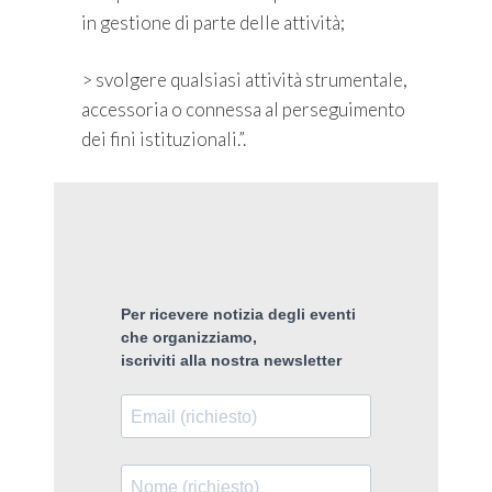
in gestione di parte delle attività;
> svolgere qualsiasi attività strumentale,
accessoria o connessa al perseguimento
dei fini istituzionali.”.