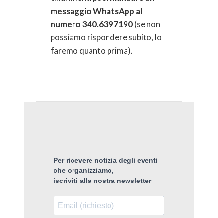
messaggio WhatsApp al
numero 340.6397190
(se non
possiamo rispondere subito, lo
faremo quanto prima).