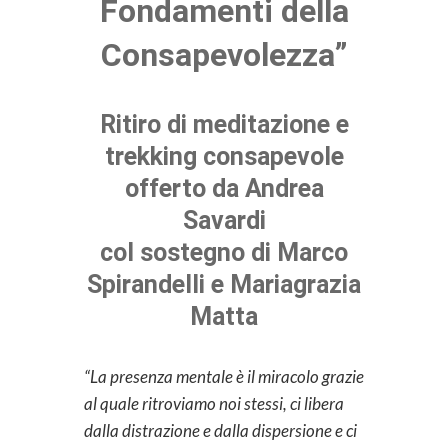
Fondamenti della
Consapevolezza”
Ritiro di meditazione e
trekking consapevole
offerto da Andrea
Savardi
col sostegno di Marco
Spirandelli e Mariagrazia
Matta
“La presenza mentale è il miracolo grazie
al quale ritroviamo noi stessi, ci libera
dalla distrazione e dalla dispersione e ci