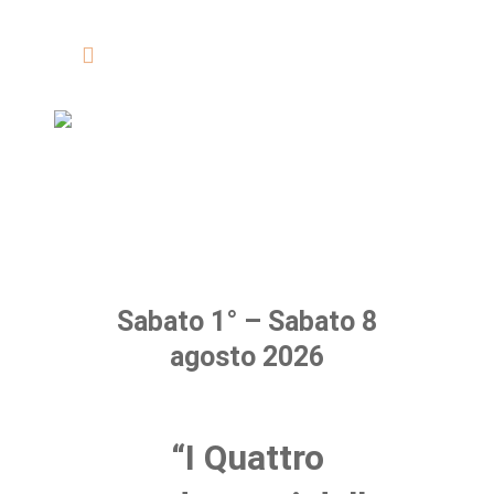
Sabato 1° – Sabato 8
agosto 2026
“I Quattro