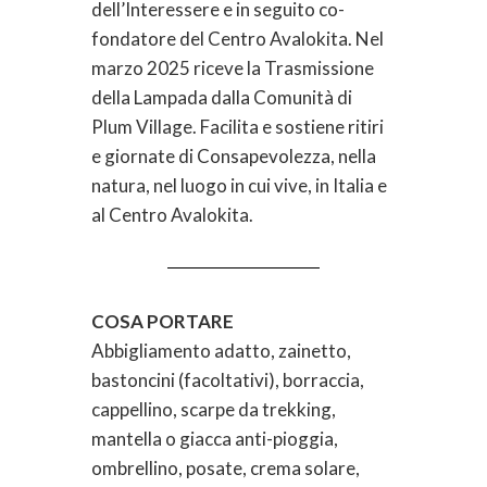
dell’Interessere e in seguito co-
fondatore del Centro Avalokita. Nel
marzo 2025 riceve la Trasmissione
della Lampada dalla Comunità di
Plum Village. Facilita e sostiene ritiri
e giornate di Consapevolezza, nella
natura, nel luogo in cui vive, in Italia e
al Centro Avalokita.
COSA PORTARE
Abbigliamento adatto, zainetto,
bastoncini (facoltativi), borraccia,
cappellino, scarpe da trekking,
mantella o giacca anti-pioggia,
ombrellino, posate, crema solare,