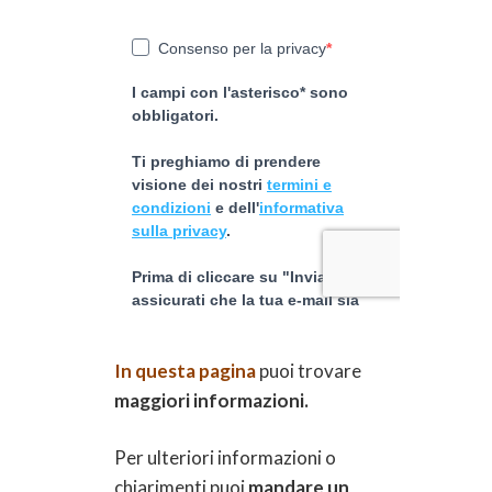
In questa pagina
puoi trovare
maggiori informazioni.
Per ulteriori informazioni o
chiarimenti puoi
mandare un