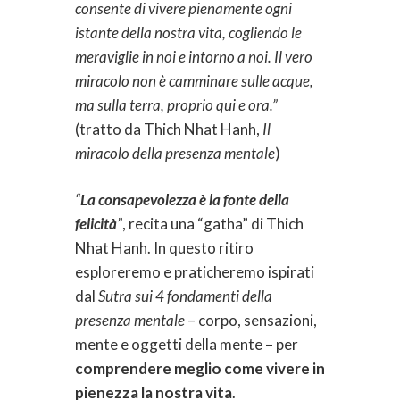
consente di vivere pienamente ogni
istante della nostra vita, cogliendo le
meraviglie in noi e intorno a noi. Il vero
miracolo non è camminare sulle acque,
ma sulla terra, proprio qui e ora.”
(tratto da Thich Nhat Hanh,
Il
miracolo della presenza mentale
)
“
La consapevolezza è la fonte della
felicità
”
, recita una “gatha” di Thich
Nhat Hanh. In questo ritiro
esploreremo e praticheremo ispirati
dal
Sutra sui 4 fondamenti della
presenza mentale
– corpo, sensazioni,
mente e oggetti della mente – per
comprendere meglio come vivere in
pienezza la nostra vita
.